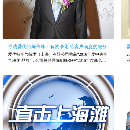
专访爱优特陈剑峰：有效净化 给客户满意的服务
爱优特空气技术（上海）有限公司荣获“2016年度中央空
气净化 品牌”，公司总经理陈剑峰夺得“2016年度新风行
业领军人物”。