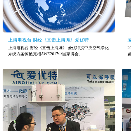
上海电视台 财经《直击上海滩》爱优特
上海电视台 财经《直击上海滩》 爱优特携中央空气净化
2
系统方案惊艳亮相AWE2017中国家博会。