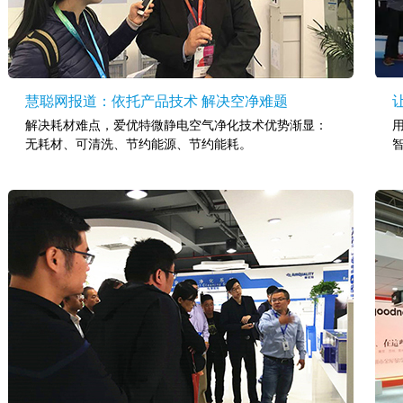
慧聪网报道：依托产品技术 解决空净难题
解决耗材难点，爱优特微静电空气净化技术优势渐显：
无耗材、可清洗、节约能源、节约能耗。