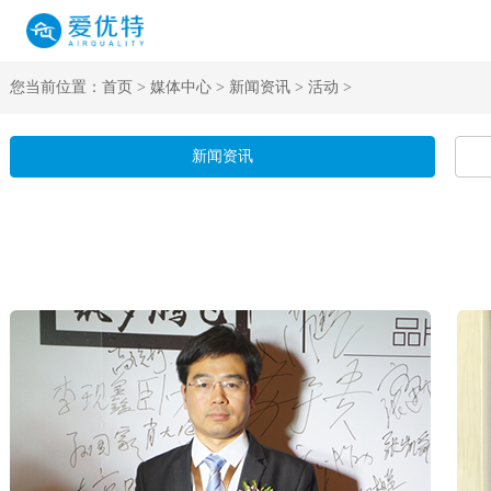
您当前位置：
首页
>
媒体中心
>
新闻资讯
>
活动
>
新闻资讯