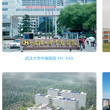
武汉大学中南医院 FFC FAD