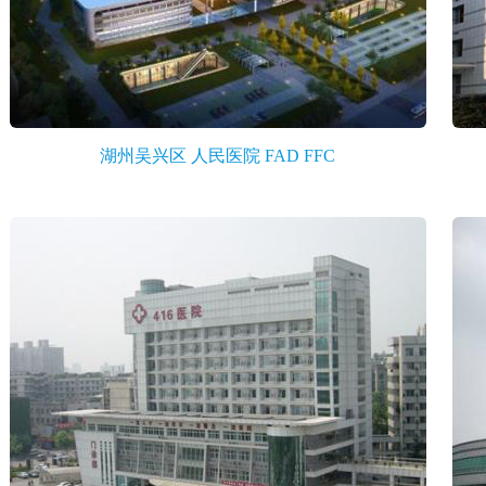
湖州吴兴区 人民医院 FAD FFC