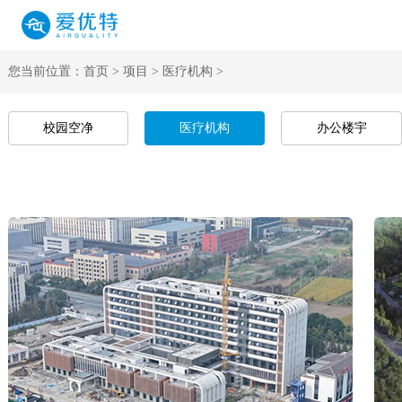
您当前位置：
首页
>
项目
>
医疗机构
>
校园空净
医疗机构
办公楼宇