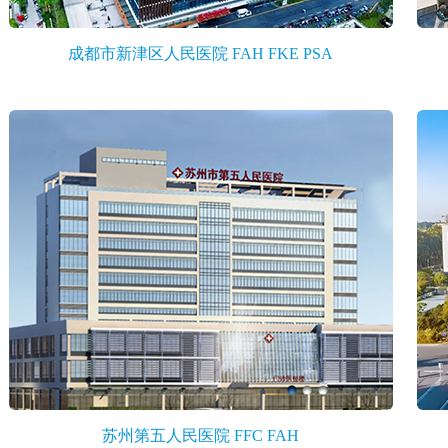
成都市新津区人民医院 FAH FKE PSA
苏州第五人民医院 FFC FAH