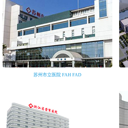
苏州市立医院 FAH FAD