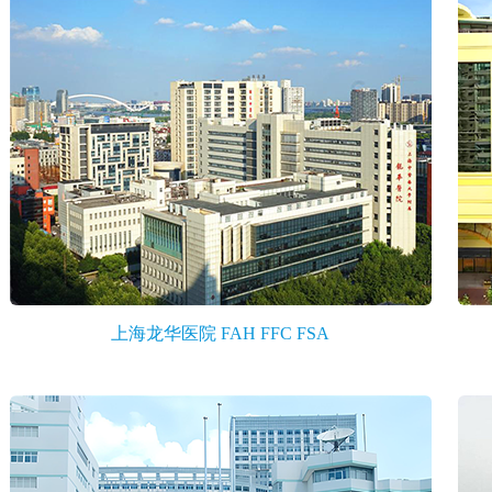
上海龙华医院 FAH FFC FSA