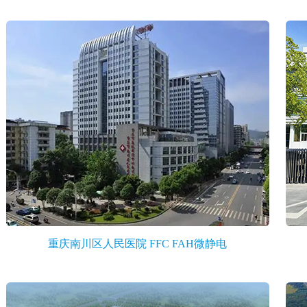
重庆南川区人民医院 FFC FAH微静电