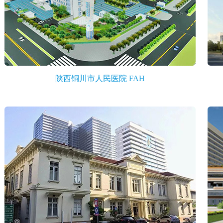
陕西铜川市人民医院 FAH