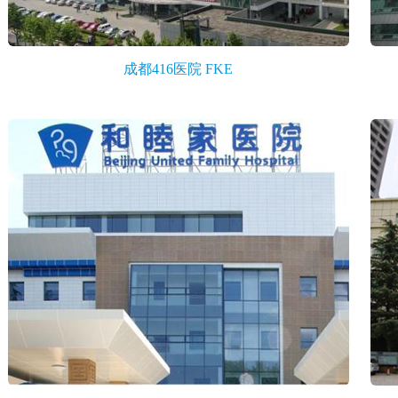
成都416医院 FKE