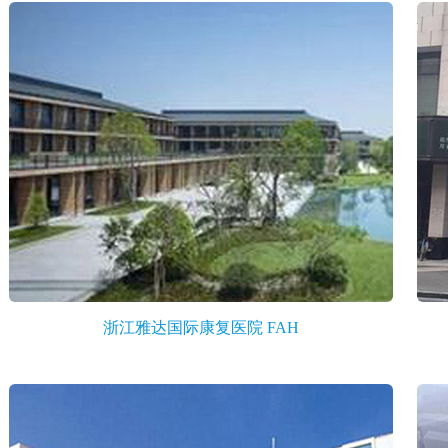
浙江雅达国际康复医院 FAH