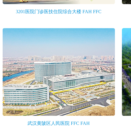
3201医院门诊医技住院综合大楼 FAH FFC
武汉黄陂区人民医院 FFC FAH