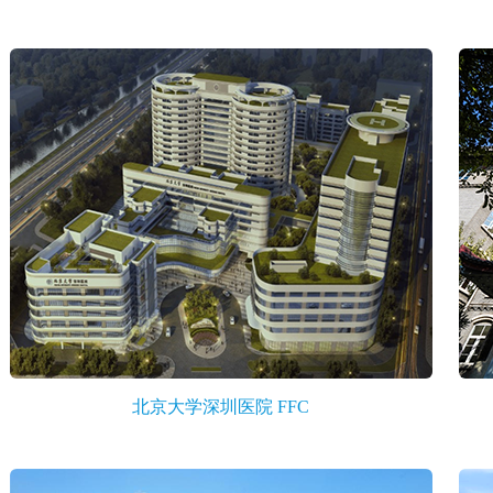
北京大学深圳医院 FFC