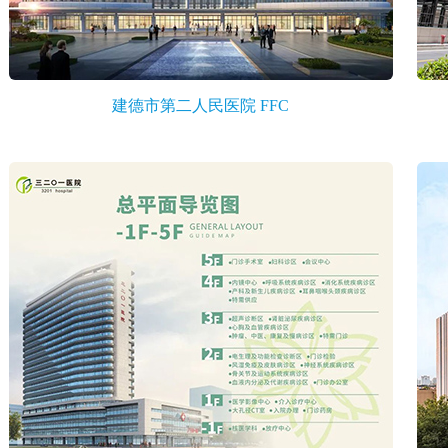
建德市第二人民医院 FFC