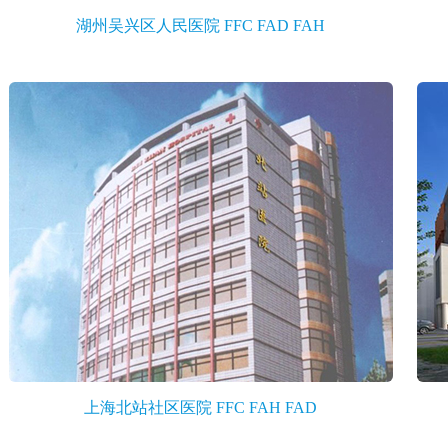
湖州吴兴区人民医院 FFC FAD FAH
上海北站社区医院 FFC FAH FAD