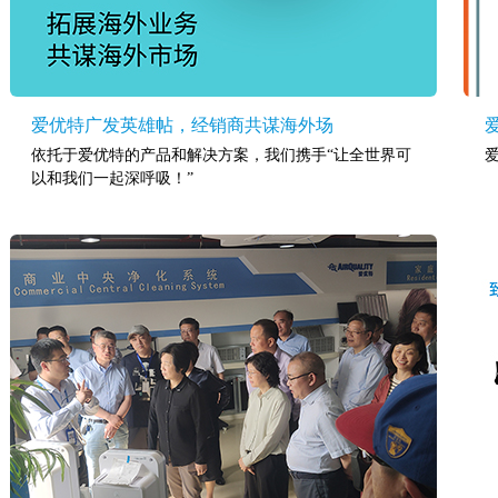
爱优特广发英雄帖，经销商共谋海外场
依托于爱优特的产品和解决方案，我们携手“让全世界可
以和我们一起深呼吸！”