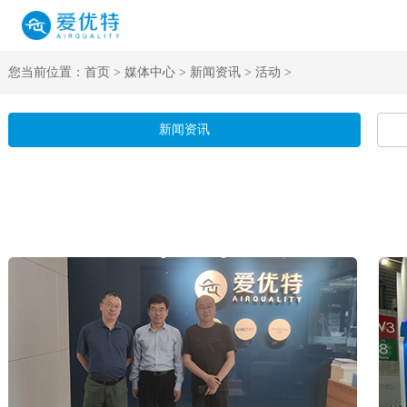
您当前位置：
首页
>
媒体中心
>
新闻资讯
>
活动
>
新闻资讯