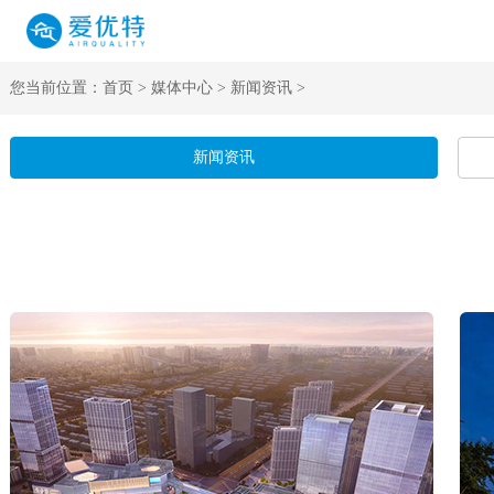
您当前位置：
首页
>
媒体中心
>
新闻资讯
>
新闻资讯