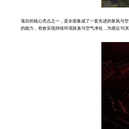
项目的核心亮点之一，是全面集成了一套先进的新风与空
的能力
，有效实现持续
环境除臭与空气净化
，为观众与演