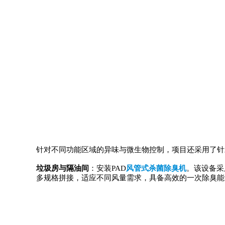
针对不同功能区域的异味与微生物控制，项目还采用了针
垃圾房与隔油间
：安装PAD
风管式杀菌除臭机
。该设备采
多规格拼接，适应不同风量需求，具备高效的一次除臭能