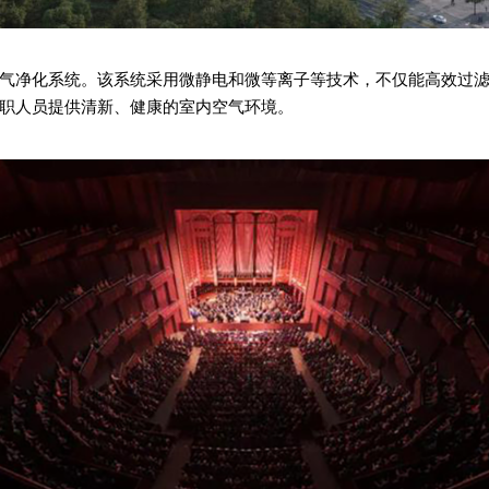
气净化系统。该系统采用微静电和微等离子等技术，不仅能高效过
职人员提供清新、健康的室内空气环境。