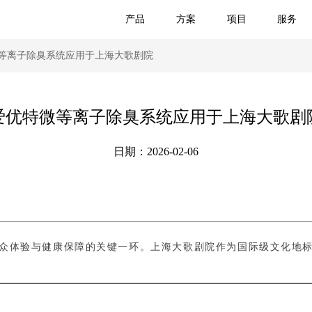
产品
方案
项目
服务
微等离子除臭系统应用于上海大歌剧院
爱优特微等离子除臭系统应用于上海大歌剧
日期：2026-02-06
众体验与健康保障的关键一环。上海大歌剧院作为国际级文化地