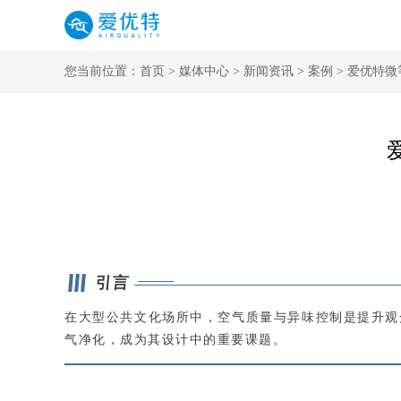
您当前位置：
首页
>
媒体中心
>
新闻资讯
>
案例
> 爱优特
引言
在大型公共文化场所中，空气质量与异味控制是提升观
气净化，成为其设计中的重要课题。