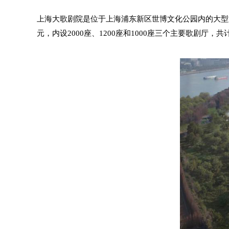
上海大歌剧院是位于上海浦东新区世博文化公园内的大型文
元，内设2000座、1200座和1000座三个主要歌剧厅