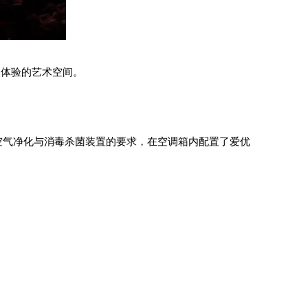
官体验的艺术空间。
空气净化与消毒杀菌装置的要求，在空调箱内配置了爱优