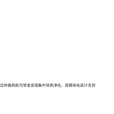
过外接风机与管道实现集中排风净化。其模块化设计支持