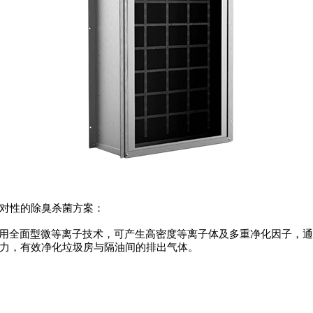
对性的除臭杀菌方案：
用全面型微等离子技术，可产生高密度等离子体及多重净化因子，通
力，有效净化垃圾房与隔油间的排出气体。