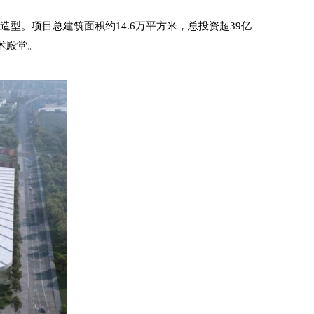
型。项目总建筑面积约14.6万平方米，总投资超39亿
艺术殿堂。