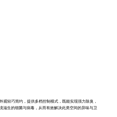
外观轻巧简约，提供多档控制模式，既能实现强力除臭，
环境滋生的细菌与病毒，从而有效解决此类空间的异味与卫