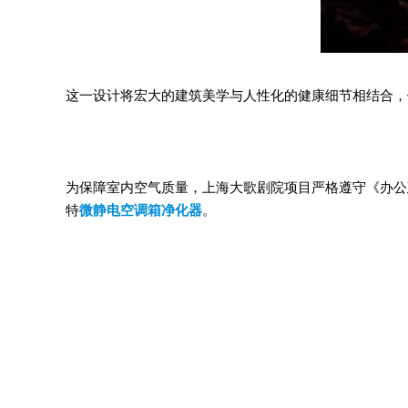
这一设计将宏大的建筑美学与人性化的健康细节相结合，
为保障室内空气质量，上海大歌剧院项目严格遵守《办公
特
微静电空调箱净化器
。