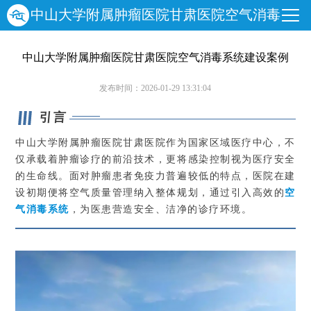
中山大学附属肿瘤医院甘肃医院空气消毒
系统建设案例
中山大学附属肿瘤医院甘肃医院空气消毒系统建设案例
发布时间：2026-01-29 13:31:04
引言
中山大学附属肿瘤医院甘肃医院作为国家区域医疗中心，不
仅承载着肿瘤诊疗的前沿技术，更将感染控制视为医疗安全
的生命线。面对肿瘤患者免疫力普遍较低的特点，医院在建
设初期便将空气质量管理纳入整体规划，通过引入高效的
空
气消毒系统
，为医患营造安全、洁净的诊疗环境。