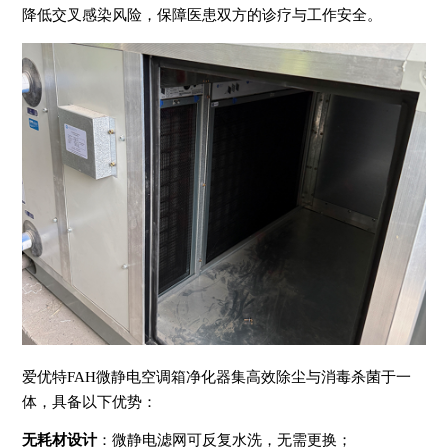
降低交叉感染风险，保障医患双方的诊疗与工作安全。
爱优特FAH微静电空调箱净化器集高效除尘与消毒杀菌于一
体，具备以下优势：
无耗材设计
：微静电滤网可反复水洗，无需更换；