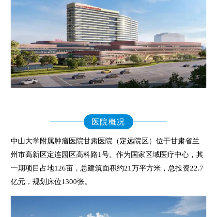
医院概况
中山大学附属肿瘤医院甘肃医院（定远院区）位于甘肃省兰
州市高新区定连园区高科路1号。作为国家区域医疗中心，其
一期项目占地126亩，总建筑面积约21万平方米，总投资22.7
亿元，规划床位1300张。