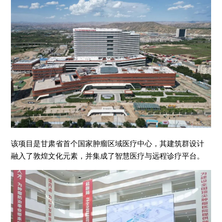
该项目是甘肃省首个国家肿瘤区域医疗中心，其建筑群设计
融入了敦煌文化元素，并集成了智慧医疗与远程诊疗平台。