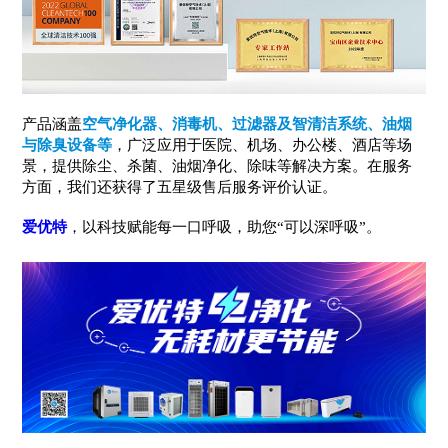
产品涵盖
空气净化器、消毒机、过滤器及智清洁系统、油烟
与除臭设备等
，广泛应用于医院、机场、办公楼、酒店等场
景，提供除尘、杀菌、油烟净化、除味等解决方案。在服务
方面，我们还获得了五星级售后服务评价认证。
爱优特
，以科技赋能每一口呼吸，助您“可以深呼吸”。