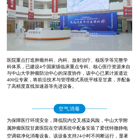
医院重点打造肿瘤外科、内科、放射治疗、核医学等完整学
科体系，已建设4个国家级临床重点专科。核心医疗资源来自
与中山大学肿瘤防治中心的深度协作，该中心已累计派遣近
400位专家，将前沿技术与管理模式系统平移至甘肃，并配备
了高精度直线加速器等先进设备。
空气消毒
为保障医疗环境安全，降低院内交叉感染风险，中山大学附
属肿瘤医院甘肃医院在空调系统中配备安装了爱优特微静电
空调箱净化消毒设备。该设备支持24小时不间断运行，显著