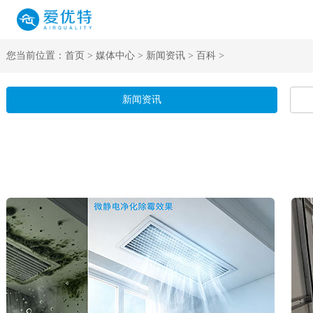
您当前位置：
首页
>
媒体中心
>
新闻资讯
>
百科
>
新闻资讯