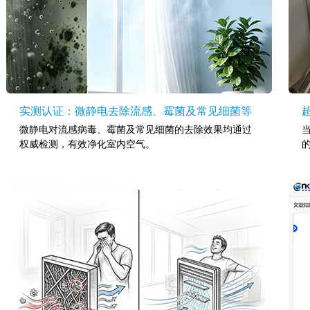
实测认证：微静电去除流感、霉菌及常见细菌等
微静电对流感病毒、霉菌及常见细菌的去除效果均通过
权威检测，有效净化室内空气。